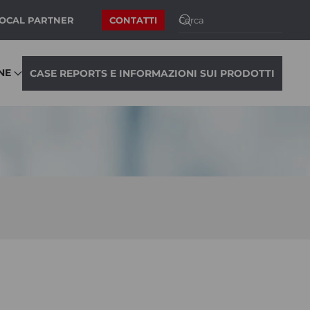
LOCAL PARTNER
CONTATTI
NE
CASE REPORTS E INFORMAZIONI SUI PRODOTTI