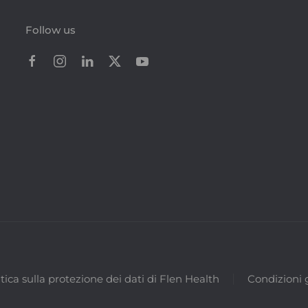
Follow us
itica sulla protezione dei dati di Flen Health
Condizioni 