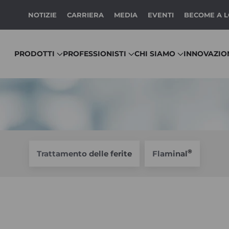
NOTIZIE
CARRIERA
MEDIA
EVENTI
BECOME A 
PRODOTTI
PROFESSIONISTI
CHI SIAMO
INNOVAZIO
®
Trattamento delle ferite
Flaminal