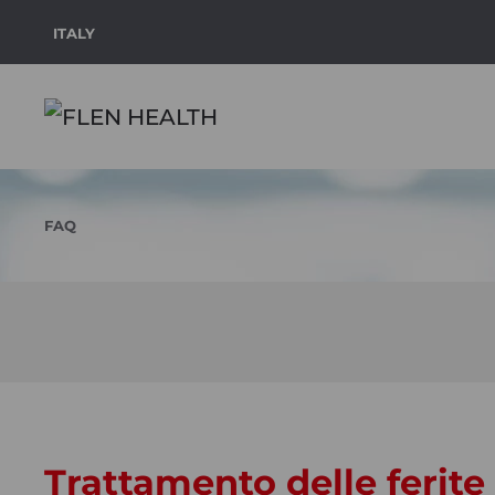
ITALY
Skip to main content
FAQ
Trattamento delle ferite