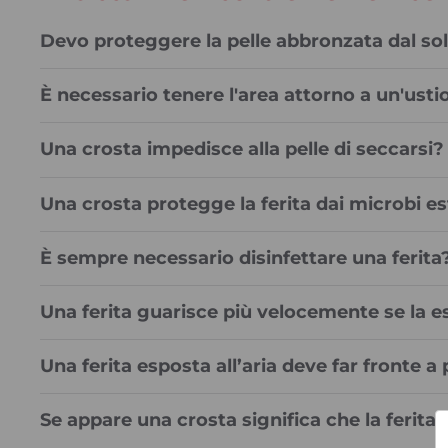
Devo proteggere la pelle abbronzata dal so
È necessario tenere l'area attorno a un'usti
Una crosta impedisce alla pelle di seccarsi?
Una crosta protegge la ferita dai microbi es
È sempre necessario disinfettare una ferita
Una ferita guarisce più velocemente se la es
Una ferita esposta all’aria deve far fronte a
Se appare una crosta significa che la ferit