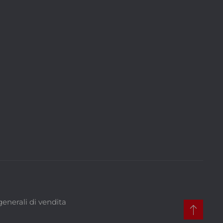
generali di vendita