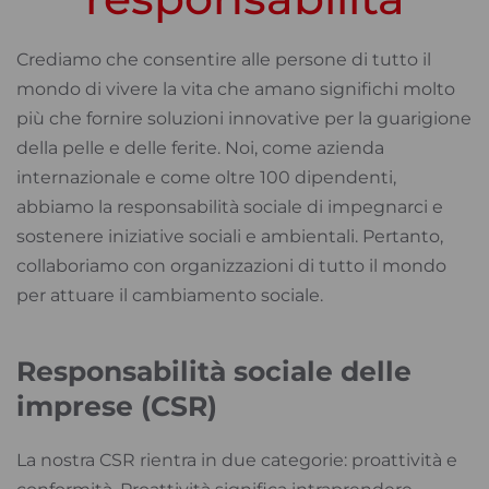
Crediamo che consentire alle persone di tutto il
mondo di vivere la vita che amano significhi molto
più che fornire soluzioni innovative per la guarigione
della pelle e delle ferite. Noi, come azienda
internazionale e come oltre 100 dipendenti,
abbiamo la responsabilità sociale di impegnarci e
sostenere iniziative sociali e ambientali. Pertanto,
collaboriamo con organizzazioni di tutto il mondo
per attuare il cambiamento sociale.
Responsabilità sociale delle
imprese (CSR)
La nostra CSR rientra in due categorie: proattività e