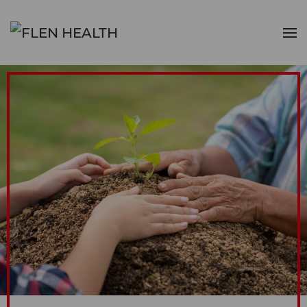
Skip to main content