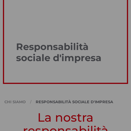
Responsabilità
sociale d'impresa
CHI SIAMO
RESPONSABILITÀ SOCIALE D'IMPRESA
La nostra
responsabilità