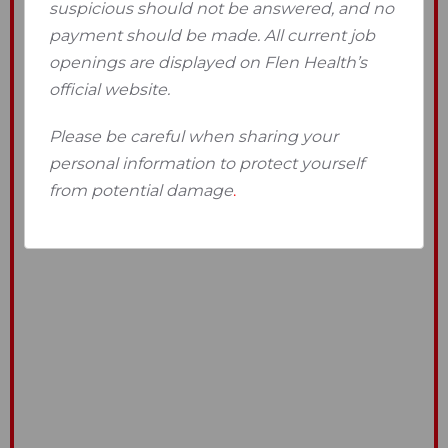
suspicious should not be answered, and no
payment should be made. All current job
openings are displayed on Flen Health’s
official website.
Please be careful when sharing your
personal information to protect yourself
from potential damage
.