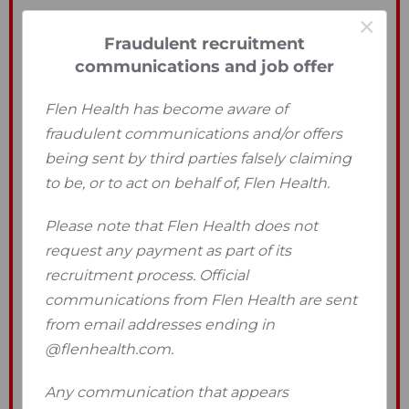
×
Fraudulent recruitment
communications and job offer
Flen Health has become aware of
fraudulent communications and/or offers
being sent by third parties falsely claiming
to be, or to act on behalf of, Flen Health.
Please note that Flen Health does not
request any payment as part of its
recruitment process. Official
communications from Flen Health are sent
from email addresses ending in
@flenhealth.com.
Any communication that appears